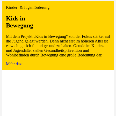
Kinder- & Jugenförderung
Kids in
Bewegung
Mit dem Projekt „Kids in Bewegung“ soll der Fokus stärker auf
die Jugend gelegt werden. Denn nicht erst im höheren Alter ist
es wichtig, sich fit und gesund zu halten. Gerade im Kindes-
und Jugendalter stellen Gesundheitsprävention und
Wohlbefinden durch Bewegung eine große Bedeutung dar.
Mehr dazu