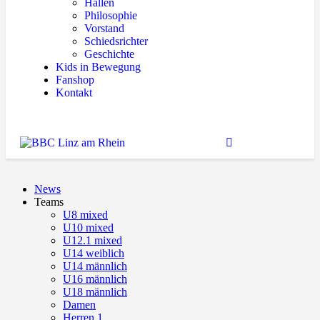
Hallen
Philosophie
Vorstand
Schiedsrichter
Geschichte
Kids in Bewegung
Fanshop
Kontakt
News
Teams
U8 mixed
U10 mixed
U12.1 mixed
U14 weiblich
U14 männlich
U16 männlich
U18 männlich
Damen
Herren 1