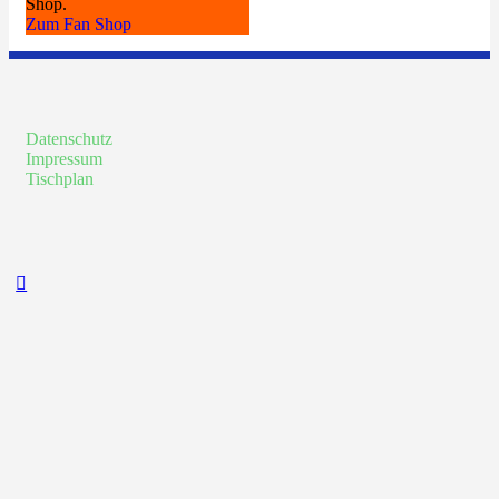
Shop.
Zum Fan Shop
Datenschutz
Impressum
Tischplan