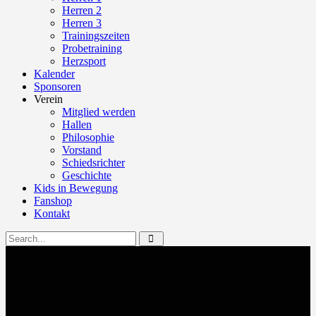
Herren 2
Herren 3
Trainingszeiten
Probetraining
Herzsport
Kalender
Sponsoren
Verein
Mitglied werden
Hallen
Philosophie
Vorstand
Schiedsrichter
Geschichte
Kids in Bewegung
Fanshop
Kontakt