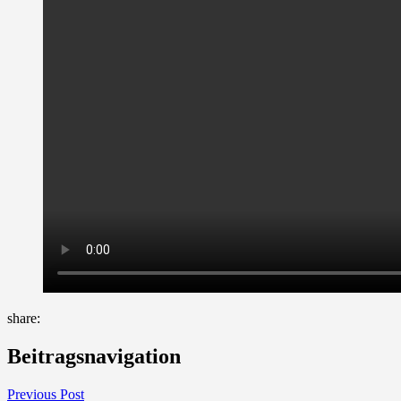
share:
Beitragsnavigation
Previous Post