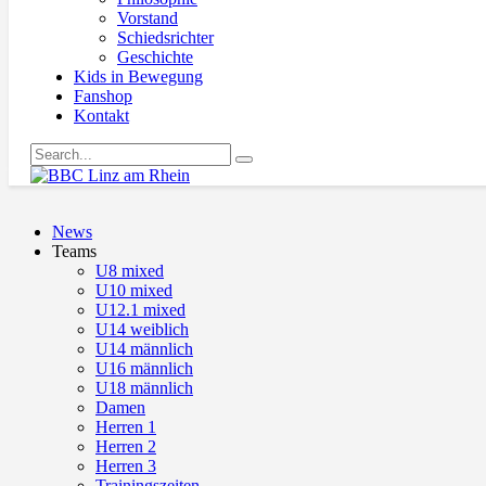
Vorstand
Schiedsrichter
Geschichte
Kids in Bewegung
Fanshop
Kontakt
News
Teams
U8 mixed
U10 mixed
U12.1 mixed
U14 weiblich
U14 männlich
U16 männlich
U18 männlich
Damen
Herren 1
Herren 2
Herren 3
Trainingszeiten