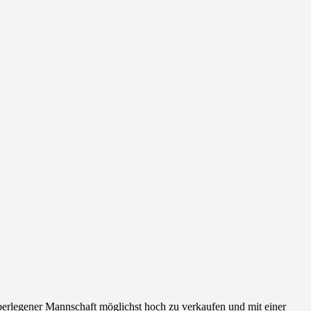
rlegener Mannschaft möglichst hoch zu verkaufen und mit einer