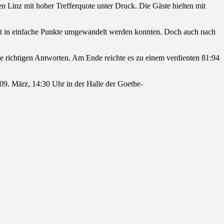
n Linz mit hoher Trefferquote unter Druck. Die Gäste hielten mit
nt in einfache Punkte umgewandelt werden konnten. Doch auch nach
die richtigen Antworten. Am Ende reichte es zu einem verdienten 81:94
 09. März, 14:30 Uhr in der Halle der Goethe-