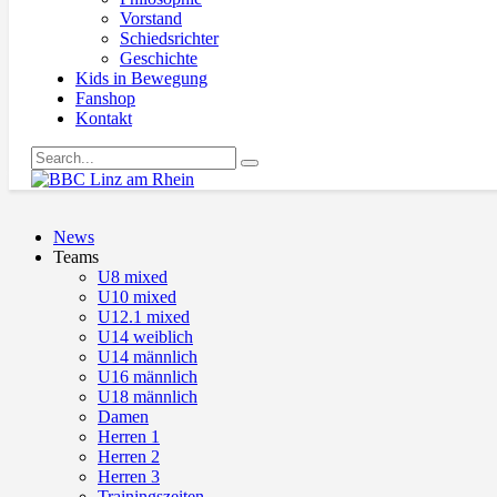
Vorstand
Schiedsrichter
Geschichte
Kids in Bewegung
Fanshop
Kontakt
News
Teams
U8 mixed
U10 mixed
U12.1 mixed
U14 weiblich
U14 männlich
U16 männlich
U18 männlich
Damen
Herren 1
Herren 2
Herren 3
Trainingszeiten