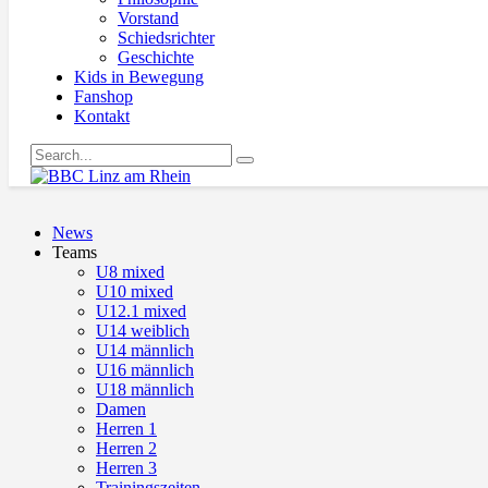
Vorstand
Schiedsrichter
Geschichte
Kids in Bewegung
Fanshop
Kontakt
News
Teams
U8 mixed
U10 mixed
U12.1 mixed
U14 weiblich
U14 männlich
U16 männlich
U18 männlich
Damen
Herren 1
Herren 2
Herren 3
Trainingszeiten