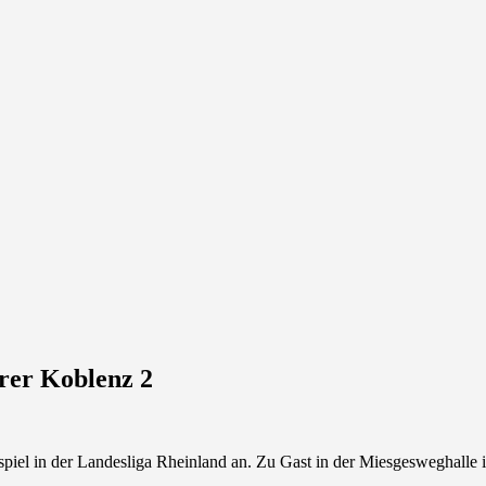
rer Koblenz 2
el in der Landesliga Rheinland an. Zu Gast in der Miesgesweghalle is