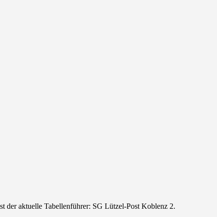
t der aktuelle Tabellenführer: SG Lützel-Post Koblenz 2.