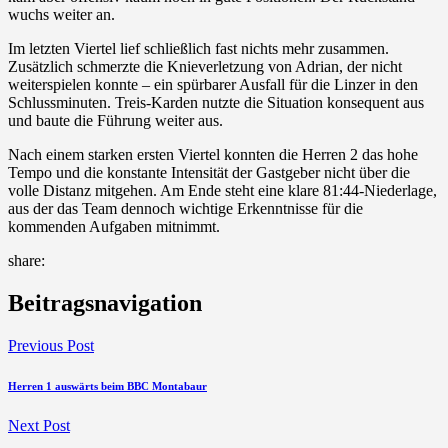
wuchs weiter an.
Im letzten Viertel lief schließlich fast nichts mehr zusammen.
Zusätzlich schmerzte die Knieverletzung von Adrian, der nicht
weiterspielen konnte – ein spürbarer Ausfall für die Linzer in den
Schlussminuten. Treis-Karden nutzte die Situation konsequent aus
und baute die Führung weiter aus.
Nach einem starken ersten Viertel konnten die Herren 2 das hohe
Tempo und die konstante Intensität der Gastgeber nicht über die
volle Distanz mitgehen. Am Ende steht eine klare 81:44-Niederlage,
aus der das Team dennoch wichtige Erkenntnisse für die
kommenden Aufgaben mitnimmt.
share:
Beitragsnavigation
Previous Post
Herren 1 auswärts beim BBC Montabaur
Next Post