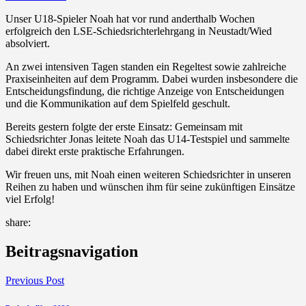
Unser U18-Spieler Noah hat vor rund anderthalb Wochen
erfolgreich den LSE-Schiedsrichterlehrgang in Neustadt/Wied
absolviert.
An zwei intensiven Tagen standen ein Regeltest sowie zahlreiche
Praxiseinheiten auf dem Programm. Dabei wurden insbesondere die
Entscheidungsfindung, die richtige Anzeige von Entscheidungen
und die Kommunikation auf dem Spielfeld geschult.
Bereits gestern folgte der erste Einsatz: Gemeinsam mit
Schiedsrichter Jonas leitete Noah das U14-Testspiel und sammelte
dabei direkt erste praktische Erfahrungen.
Wir freuen uns, mit Noah einen weiteren Schiedsrichter in unseren
Reihen zu haben und wünschen ihm für seine zukünftigen Einsätze
viel Erfolg!
share:
Beitragsnavigation
Previous Post