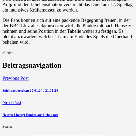
Aufgrund der Tabellensituation verspricht das Duell am 12. Spieltag
ein intensives Kräftemessen zu werden.
Die Fans können sich auf eine packende Begegnung freuen, in der
der BBC Linz alles daransetzen wird, die Punkte mit nach Hause zu
nehmen und seine Position in der Tabelle weiter zu festigen. Es
bleibt abzuwarten, welches Team am Ende des Spiels die Oberhand
behalten wird.
share:
Beitragsnavigation
Previous Post
Spieltagsvorschau 20.01.24 / 21.01.24
Next Post
Herren I bringt Punkte aus Urbar mit
Suche