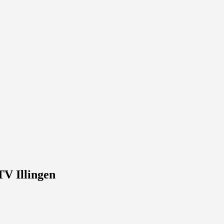
TV Illingen