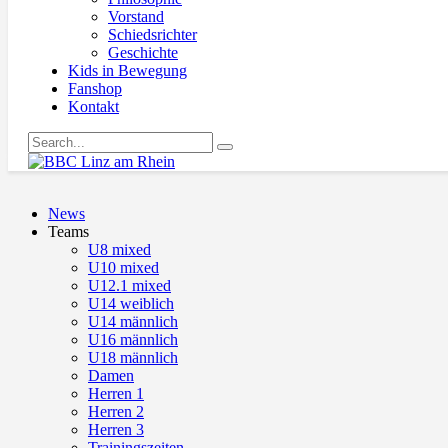
Vorstand
Schiedsrichter
Geschichte
Kids in Bewegung
Fanshop
Kontakt
News
Teams
U8 mixed
U10 mixed
U12.1 mixed
U14 weiblich
U14 männlich
U16 männlich
U18 männlich
Damen
Herren 1
Herren 2
Herren 3
Trainingszeiten