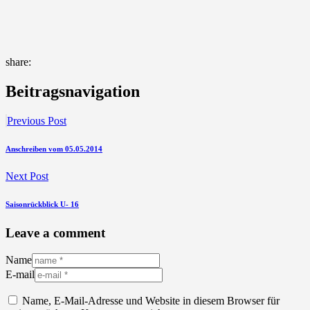
share:
Beitragsnavigation
Previous Post
Anschreiben vom 05.05.2014
Next Post
Saisonrückblick U- 16
Leave a comment
Name
E-mail
Name, E-Mail-Adresse und Website in diesem Browser für