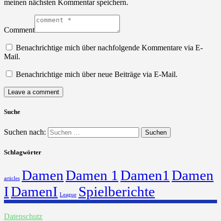
meinen nächsten Kommentar speichern.
Comment
Benachrichtige mich über nachfolgende Kommentare via E-
Mail.
Benachrichtige mich über neue Beiträge via E-Mail.
Suche
Suchen nach:
Schlagwörter
Damen
Damen 1
Damen1
Damen
articles
I
DamenI
Spielberichte
League
Datenschutz