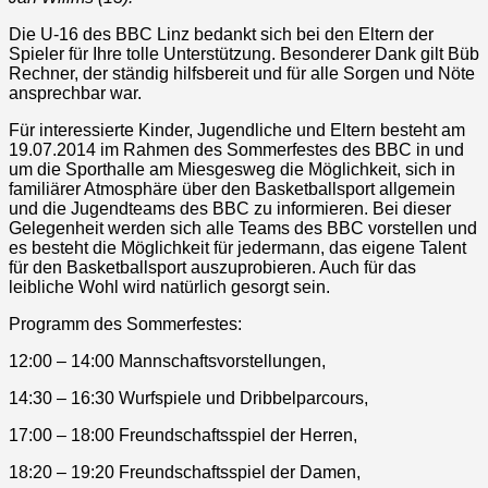
Die U-16 des BBC Linz bedankt sich bei den Eltern der
Spieler für Ihre tolle Unterstützung. Besonderer Dank gilt Büb
Rechner, der ständig hilfsbereit und für alle Sorgen und Nöte
ansprechbar war.
Für interessierte Kinder, Jugendliche und Eltern besteht am
19.07.2014 im Rahmen des Sommerfestes des BBC in und
um die Sporthalle am Miesgesweg die Möglichkeit, sich in
familiärer Atmosphäre über den Basketballsport allgemein
und die Jugendteams des BBC zu informieren. Bei dieser
Gelegenheit werden sich alle Teams des BBC vorstellen und
es besteht die Möglichkeit für jedermann, das eigene Talent
für den Basketballsport auszuprobieren. Auch für das
leibliche Wohl wird natürlich gesorgt sein.
Programm des Sommerfestes:
12:00 – 14:00 Mannschaftsvorstellungen,
14:30 – 16:30 Wurfspiele und Dribbelparcours,
17:00 – 18:00 Freundschaftsspiel der Herren,
18:20 – 19:20 Freundschaftsspiel der Damen,