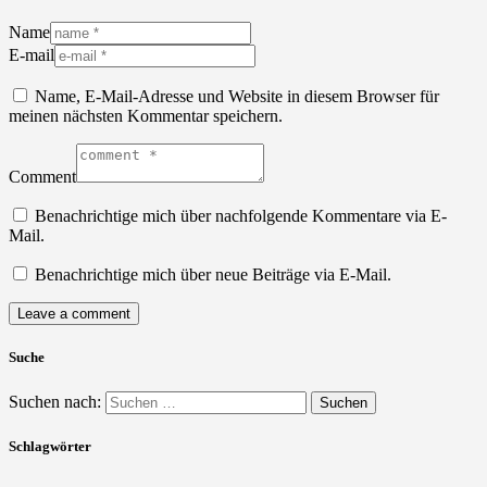
Name
E-mail
Name, E-Mail-Adresse und Website in diesem Browser für
meinen nächsten Kommentar speichern.
Comment
Benachrichtige mich über nachfolgende Kommentare via E-
Mail.
Benachrichtige mich über neue Beiträge via E-Mail.
Suche
Suchen nach:
Schlagwörter