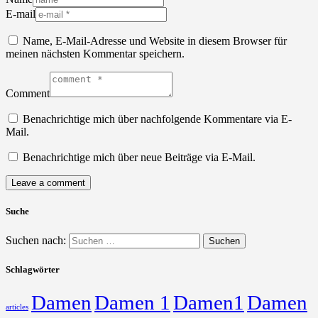
E-mail
Name, E-Mail-Adresse und Website in diesem Browser für
meinen nächsten Kommentar speichern.
Comment
Benachrichtige mich über nachfolgende Kommentare via E-
Mail.
Benachrichtige mich über neue Beiträge via E-Mail.
Suche
Suchen nach:
Schlagwörter
Damen
Damen 1
Damen1
Damen
articles