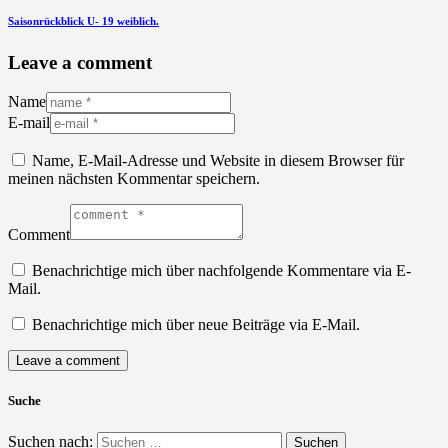
Saisonrückblick U- 19 weiblich.
Leave a comment
Name
E-mail
Name, E-Mail-Adresse und Website in diesem Browser für
meinen nächsten Kommentar speichern.
Comment
Benachrichtige mich über nachfolgende Kommentare via E-
Mail.
Benachrichtige mich über neue Beiträge via E-Mail.
Suche
Suchen nach: