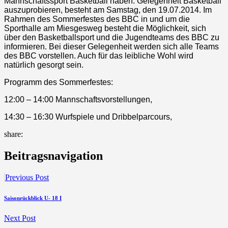
Mannschaftssport Basketball haben. Gelegenheit Basketball
auszuprobieren, besteht am Samstag, den 19.07.2014. Im
Rahmen des Sommerfestes des BBC in und um die
Sporthalle am Miesgesweg besteht die Möglichkeit, sich
über den Basketballsport und die Jugendteams des BBC zu
informieren. Bei dieser Gelegenheit werden sich alle Teams
des BBC vorstellen. Auch für das leibliche Wohl wird
natürlich gesorgt sein.
Programm des Sommerfestes:
12:00 – 14:00 Mannschaftsvorstellungen,
14:30 – 16:30 Wurfspiele und Dribbelparcours,
share:
Beitragsnavigation
Previous Post
Saisonrückblick U- 18 I
Next Post